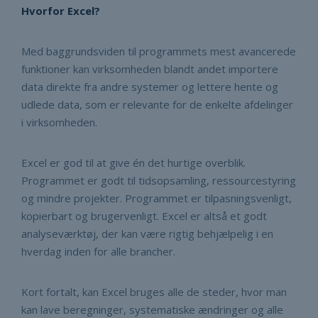
Hvorfor Excel?
Med baggrundsviden til programmets mest avancerede
funktioner kan virksomheden blandt andet importere
data direkte fra andre systemer og lettere hente og
udlede data, som er relevante for de enkelte afdelinger
i virksomheden.
Excel er god til at give én det hurtige overblik.
Programmet er godt til tidsopsamling, ressourcestyring
og mindre projekter. Programmet er tilpasningsvenligt,
kopierbart og brugervenligt. Excel er altså et godt
analyseværktøj, der kan være rigtig behjælpelig i en
hverdag inden for alle brancher.
Kort fortalt, kan Excel bruges alle de steder, hvor man
kan lave beregninger, systematiske ændringer og alle