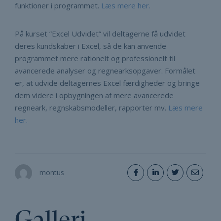
funktioner i programmet.
Læs mere her.
På kurset ”Excel Udvidet” vil deltagerne få udvidet
deres kundskaber i Excel, så de kan anvende
programmet mere rationelt og professionelt til
avancerede analyser og regnearksopgaver. Formålet
er, at udvide deltagernes Excel færdigheder og bringe
dem videre i opbygningen af mere avancerede
regneark, regnskabsmodeller, rapporter mv.
Læs mere
her.
montus
Galleri