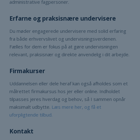
administrative fagpersoner.
Erfarne og praksisnære undervisere
Du møder engagerede undervisere med solid erfaring
fra både erhvervslivet og undervisningsverdenen.
Fælles for dem er fokus på at gøre undervisningen
relevant, praksisnær og direkte anvendelig i dit arbejde.
Firmakurser
Uddannelsen eller dele heraf kan også afholdes som et
målrettet firmakursus hos jer eller online. Indholdet
tilpasses jeres hverdag og behov, så I sammen opnår
maksimalt udbytte.
Læs mere her, og få et
uforpligtende tilbud.
Kontakt