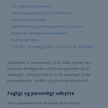
Din rolle som koordinator
Personlig planlægning og effektivitet
Word og PowerPoint
Robusthed og gennemslagskraft på jobbet
Skærp din skriftlige kommunikation
Skab gode vaner
ChatGPT grundlæggende – og andre AI-værktøjer
Modulerne er sammensat, så du både styrker dine
praktiske færdigheder i Office-programmer og AI-
værktøjer, samtidig med at du får værktøjer til klar
kommunikation, struktur og personlig effektivitet.
Fagligt og personligt udbytte
Efter uddannelsen vil du blandt andet kunne: