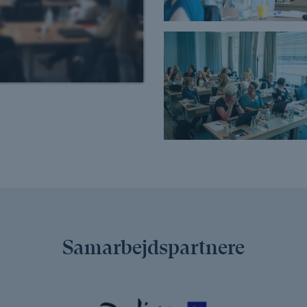
Samarbejdspartnere