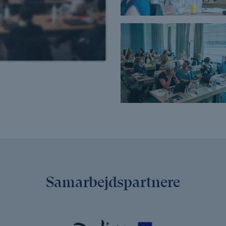
Samarbejdspartnere