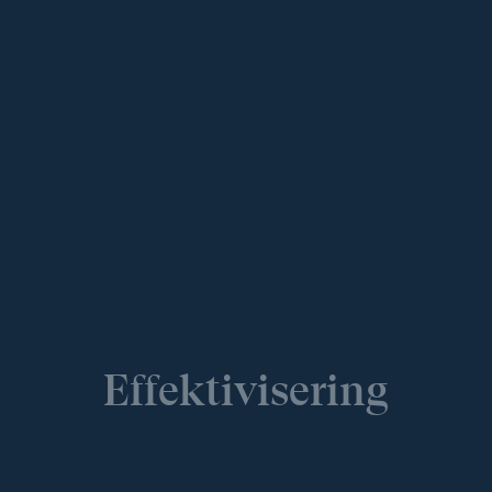
Effektivisering