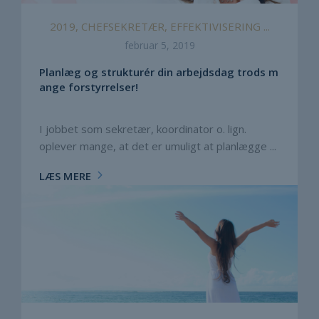
2019, CHEFSEKRETÆR, EFFEKTIVISERING ...
februar 5, 2019
Planlæg og strukturér din arbejdsdag trods m
ange forstyrrelser!
I jobbet som sekretær, koordinator o. lign.
oplever mange, at det er umuligt at planlægge ...
LÆS MERE