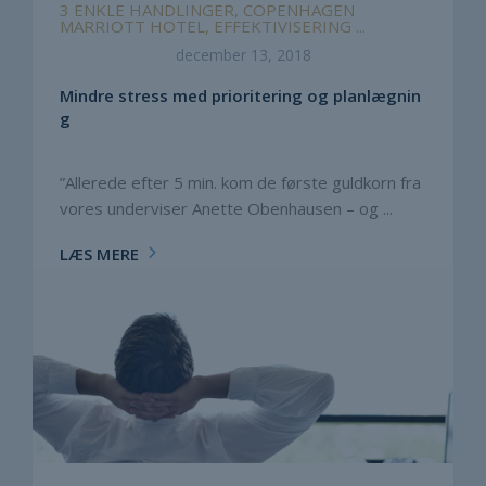
3 ENKLE HANDLINGER, COPENHAGEN
MARRIOTT HOTEL, EFFEKTIVISERING ...
december 13, 2018
Mindre stress med prioritering og planlægnin
g
”Allerede efter 5 min. kom de første guldkorn fra
vores underviser Anette Obenhausen – og ...
LÆS MERE